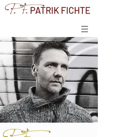
PATRIK FICHTE