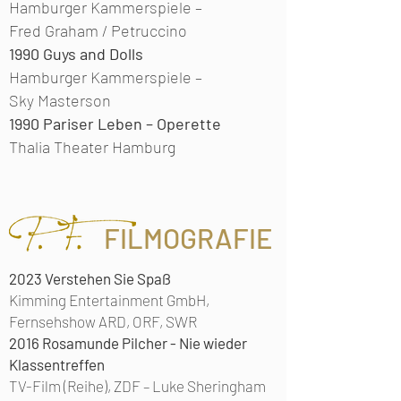
Hamburger Kammerspiele –
Fred Graham / Petruccino
1990
Guys and Dolls
Hamburger Kammerspiele –
Sky Masterson
1990
Pariser Leben – Operette
Thalia Theater Hamburg
FILMOGRAFIE
2023
Verstehen Sie Spaß
Kimming Entertainment GmbH,
Fernsehshow ARD, ORF, SWR
2016
Rosamunde Pilcher - Nie wieder
Klassentreffen
TV-Film (Reihe), ZDF – Luke Sheringham