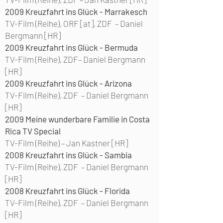
2009
Kreuzfahrt ins Glück - Marrakesch
TV-Film (Reihe), ORF [at], ZDF –
Daniel
Bergmann [HR]
2009
Kreuzfahrt ins Glück - Bermuda
TV-Film (Reihe), ZDF–
Daniel Bergmann
[HR]
2009
Kreuzfahrt ins Glück - Arizona
TV-Film (Reihe), ZDF –
Daniel Bergmann
[HR]
2009
Meine wunderbare Familie in Costa
Rica TV Special
TV-Film (Reihe) –
Jan Kastner [HR]
2008
Kreuzfahrt ins Glück - Sambia
TV-Film (Reihe), ZDF –
Daniel Bergmann
[HR]
2008
Kreuzfahrt ins Glück - Florida
TV-Film (Reihe), ZDF – Daniel Bergmann
[HR]